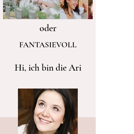
oder
FANTASIEVOLL
Hi, ich bin die Ari