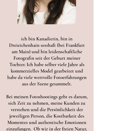
ich bin Kanadierin, bin in
Dreieichenhain sesshaft (bei Frankfurt
am Main) und bin leidenschaftliche
Fotografin seit der Geburt meiner
Tochter. Ich habe selber viele Jahre als
kommerzielles Model gearbeitet und
habe da viele wertvolle Fotoerfahrungen
aus der Szene gesammelt.
Bei meinen Fotoshootings geht es darum,
sich Zeit zu nehmen, meine Kunden zu
verstehen und die Persönlichkeit der
jeweiligen Person, die Kostbarkeit des
Momentes und authentische Emotionen
einzufangen. Ob wir in der freien Natur,