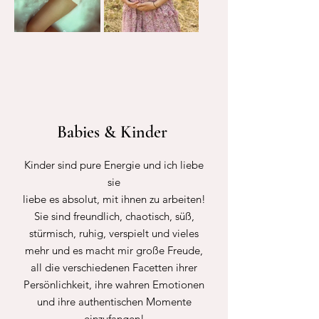
Babies & Kinder
Kinder sind pure Energie und ich liebe
sie
liebe es absolut, mit ihnen zu arbeiten!
Sie sind freundlich, chaotisch, süß,
stürmisch, ruhig, verspielt und vieles
mehr und es macht mir große Freude,
all die verschiedenen Facetten ihrer
Persönlichkeit, ihre wahren Emotionen
und ihre authentischen Momente
einzufangen!