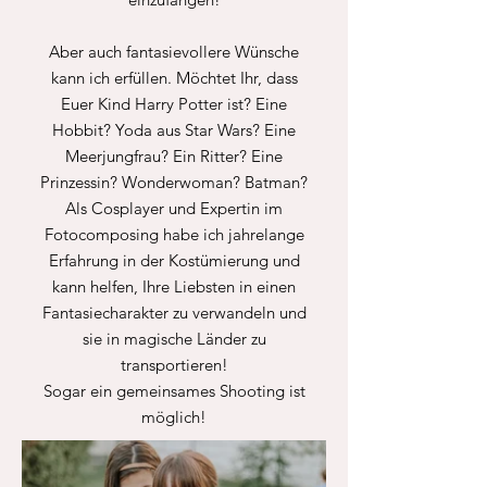
Aber auch fantasievollere Wünsche
kann ich erfüllen. Möchtet Ihr, dass
Euer Kind Harry Potter ist? Eine
Hobbit? Yoda aus Star Wars? Eine
Meerjungfrau? Ein Ritter? Eine
Prinzessin? Wonderwoman? Batman?
Als Cosplayer und Expertin im
Fotocomposing habe ich jahrelange
Erfahrung in der Kostümierung und
kann helfen, Ihre Liebsten in einen
Fantasiecharakter zu verwandeln und
sie in magische Länder zu
transportieren!
Sogar ein gemeinsames Shooting ist
möglich!