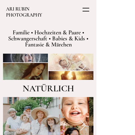
ARI RUBIN
PHOTOGRAPHY
Familie • Hochzeiten & Paare •
Schwangerschaft • Babies & Kids •
Fantasie & Märchen
NATÜRLICH