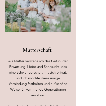
Mutterschaft
Als Mutter verstehe ich das Gefühl der
Erwartung, Liebe und Sehnsucht, das
eine Schwangerschaft mit sich bringt,
und ich möchte diese innige
Verbindung festhalten und auf schöne
Weise für kommende Generationen
bewahren.